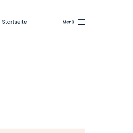
Startseite
Menü