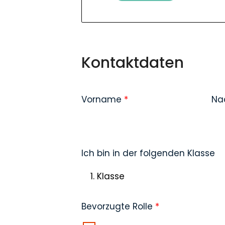
Kontaktdaten
Vorname
*
Na
Ich bin in der folgenden Klasse
Bevorzugte Rolle
*