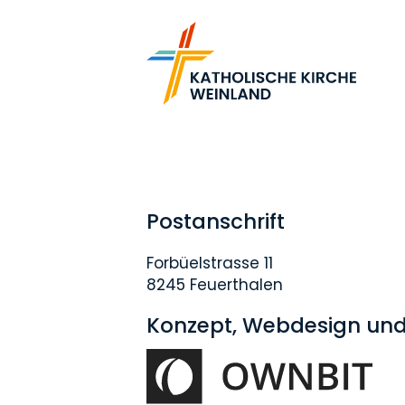
Postanschrift
Forbüelstrasse 11
8245 Feuerthalen
Konzept, Webdesign un