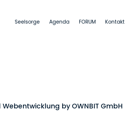
Seelsorge
Agenda
FORUM
Kontakt
d Webentwicklung by OWNBIT GmbH