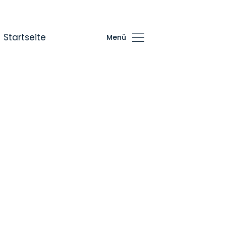
Startseite
Menü