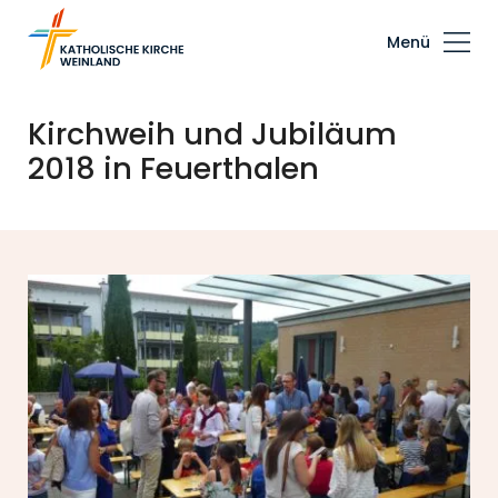
Menü
Kirchweih und Jubiläum
2018 in Feuerthalen