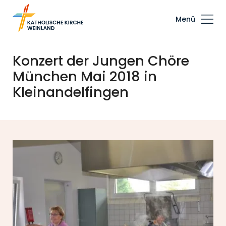
Menü
Konzert der Jungen Chöre
München Mai 2018 in
Kleinandelfingen