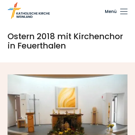
Menü
Ostern 2018 mit Kirchenchor
in Feuerthalen