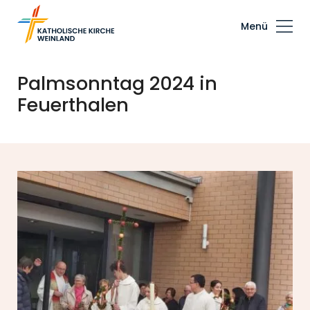
Menü
Palmsonntag 2024 in
Feuerthalen