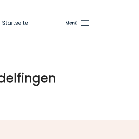
Startseite
Menü
delfingen