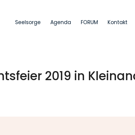
Seelsorge
Agenda
FORUM
Kontakt
sfeier 2019 in Kleinan