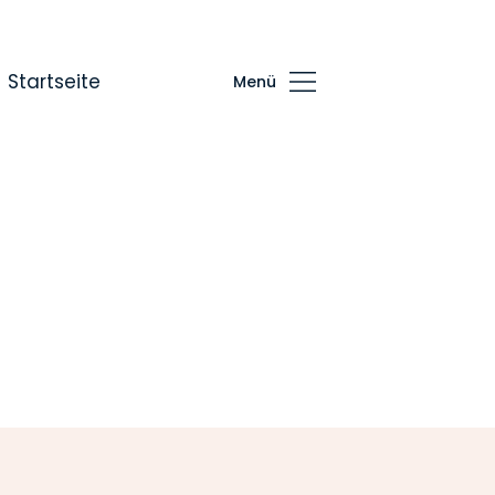
Startseite
Menü