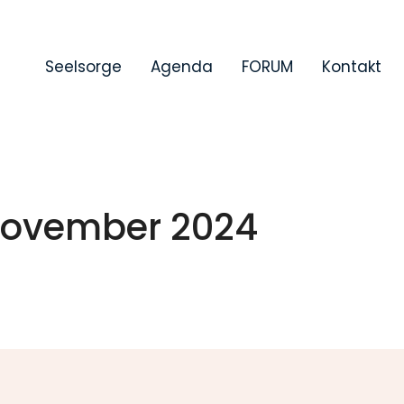
Seelsorge
Agenda
FORUM
Kontakt
ovember 2024