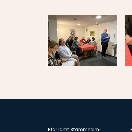
Pfarramt Stammheim-