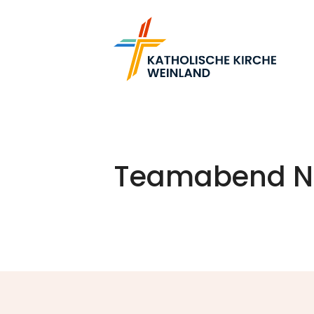
Teamabend N